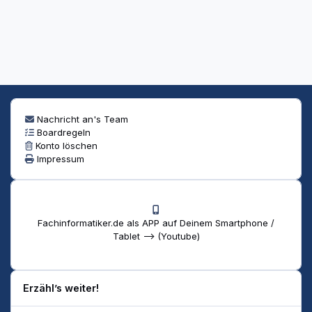
Nachricht an's Team
Boardregeln
Konto löschen
Impressum
Fachinformatiker.de als APP auf Deinem Smartphone /
Tablet --> (Youtube)
Erzähl’s weiter!