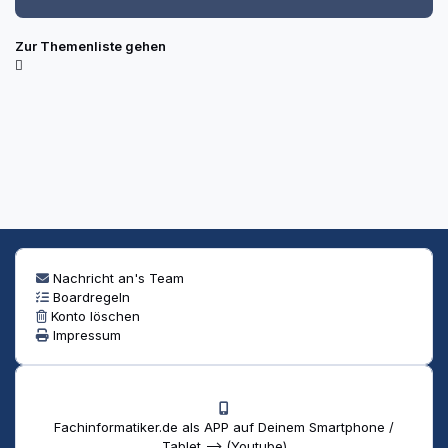
Zur Themenliste gehen
Nachricht an's Team
Boardregeln
Konto löschen
Impressum
Fachinformatiker.de als APP auf Deinem Smartphone /
Tablet --> (Youtube)