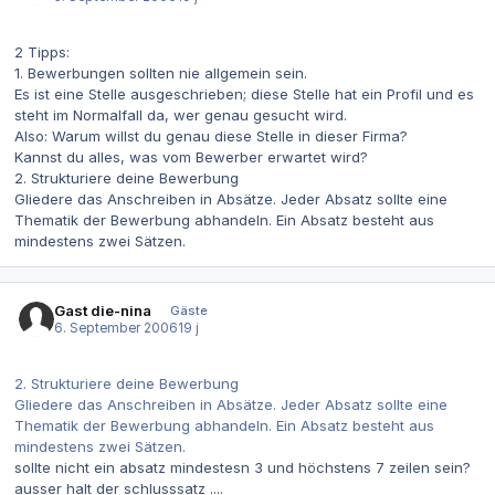
2 Tipps:
1. Bewerbungen sollten nie allgemein sein.
Es ist eine Stelle ausgeschrieben; diese Stelle hat ein Profil und es
steht im Normalfall da, wer genau gesucht wird.
Also: Warum willst du genau diese Stelle in dieser Firma?
Kannst du alles, was vom Bewerber erwartet wird?
2. Strukturiere deine Bewerbung
Gliedere das Anschreiben in Absätze. Jeder Absatz sollte eine
Thematik der Bewerbung abhandeln. Ein Absatz besteht aus
mindestens zwei Sätzen.
Gast die-nina
Gäste
6. September 2006
19 j
2. Strukturiere deine Bewerbung
Gliedere das Anschreiben in Absätze. Jeder Absatz sollte eine
Thematik der Bewerbung abhandeln. Ein Absatz besteht aus
mindestens zwei Sätzen.
sollte nicht ein absatz mindestesn 3 und höchstens 7 zeilen sein?
ausser halt der schlusssatz ....