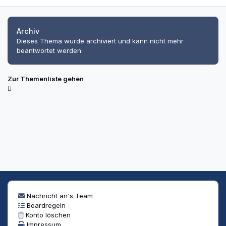
Archiv
Dieses Thema wurde archiviert und kann nicht mehr
beantwortet werden.
Zur Themenliste gehen
Nachricht an's Team
Boardregeln
Konto löschen
Impressum