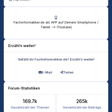
Fachinformatiker.de als APP auf Deinem Smartphone /
Tablet --> (Youtube)
Erzähl’s weiter!
Gefällt dir Fachinformatiker.de? Erzähl’s weiter!
E-Mail
Teilen
Forum-Statistiken
169.7k
265k
Gesamtzahl der Themen
Gesamtzahl der Beiträge