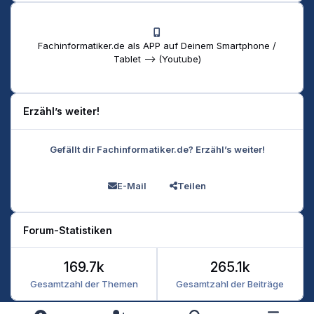
Fachinformatiker.de als APP auf Deinem Smartphone /
Tablet --> (Youtube)
Erzähl’s weiter!
Gefällt dir Fachinformatiker.de? Erzähl’s weiter!
E-Mail
Teilen
Forum-Statistiken
169.7k
265.1k
Gesamtzahl der Themen
Gesamtzahl der Beiträge