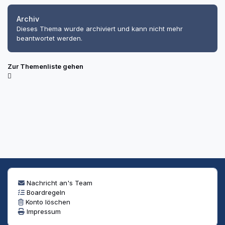
Archiv
Dieses Thema wurde archiviert und kann nicht mehr
beantwortet werden.
Zur Themenliste gehen
Nachricht an's Team
Boardregeln
Konto löschen
Impressum