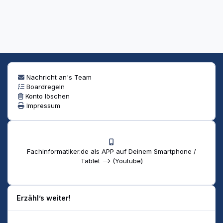
Nachricht an's Team
Boardregeln
Konto löschen
Impressum
Fachinformatiker.de als APP auf Deinem Smartphone /
Tablet --> (Youtube)
Erzähl’s weiter!