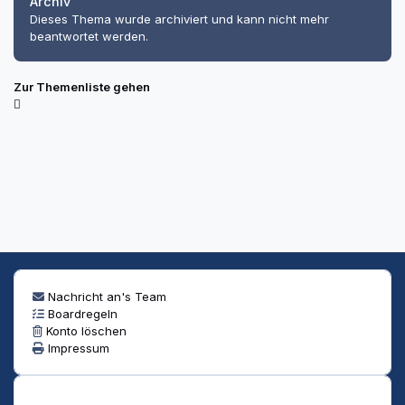
Archiv
Dieses Thema wurde archiviert und kann nicht mehr
beantwortet werden.
Zur Themenliste gehen
Nachricht an's Team
Boardregeln
Konto löschen
Impressum