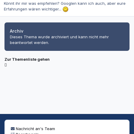
Könnt ihr mir was empfehlen? Googlen kann ich auch, aber eure
Erfahrungen wären wichtiger...
Archiv
Dieses Thema wurde archiviert und kann nicht mehr
beantwortet werden.
Zur Themenliste gehen
Nachricht an's Team