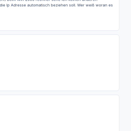
r die Ip Adresse automatisch beziehen soll. Wer weiß woran es