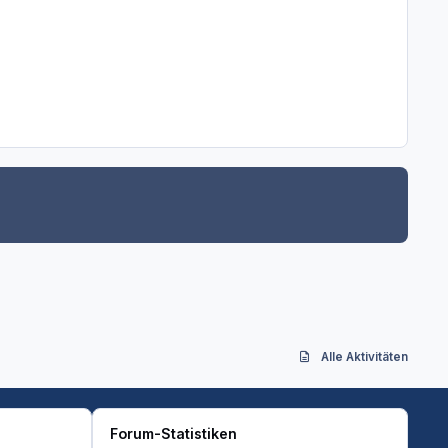
Alle Aktivitäten
Forum-Statistiken