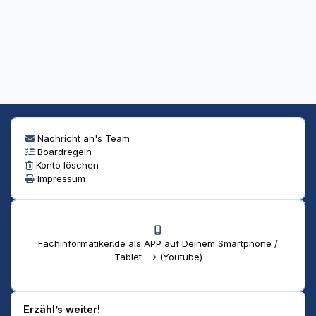
Nachricht an's Team
Boardregeln
Konto löschen
Impressum
Fachinformatiker.de als APP auf Deinem Smartphone /
Tablet --> (Youtube)
Erzähl’s weiter!