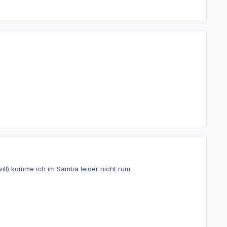
ill) komme ich im Samba leider nicht rum.