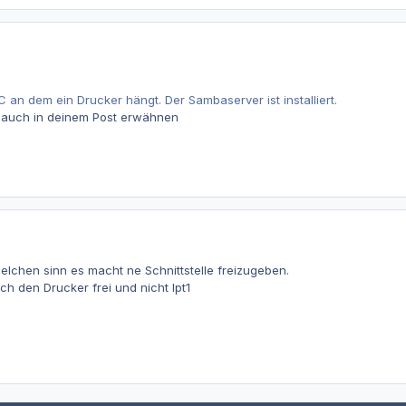
 an dem ein Drucker hängt. Der Sambaserver ist installiert.
 auch in deinem Post erwähnen
lchen sinn es macht ne Schnittstelle freizugeben.
ch den Drucker frei und nicht lpt1