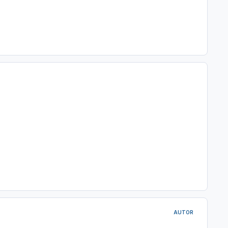
AUTOR