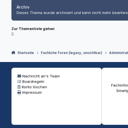
Archiv
Dieses Thema wurde archiviert und kann nicht mehr beantwo
Zur Themenliste gehen
Startseite
Fachliche Foren (legacy, unsichtbar)
Administra
Nachricht an's Team
Boardregeln
Fachinfor
Konto löschen
Smartp
Impressum