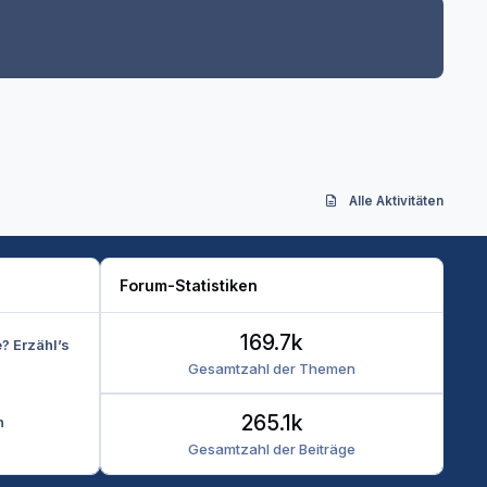
Alle Aktivitäten
Forum-Statistiken
169.7k
e? Erzähl’s
Gesamtzahl der Themen
265.1k
n
Gesamtzahl der Beiträge