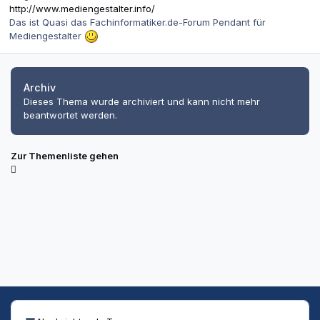
http://www.mediengestalter.info/
Das ist Quasi das Fachinformatiker.de-Forum Pendant für
Mediengestalter
Archiv
Dieses Thema wurde archiviert und kann nicht mehr
beantwortet werden.
Zur Themenliste gehen