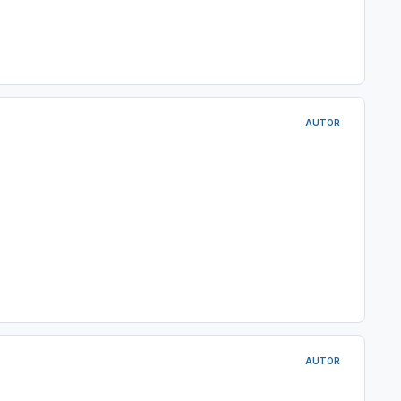
AUTOR
AUTOR