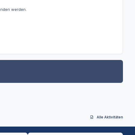
bunden werden.
Alle Aktivitäten