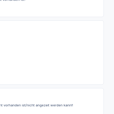
cht vorhanden ist/nicht angezeit werden kann!!