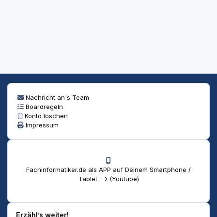
Nachricht an's Team
Boardregeln
Konto löschen
Impressum
Fachinformatiker.de als APP auf Deinem Smartphone /
Tablet --> (Youtube)
Erzähl’s weiter!