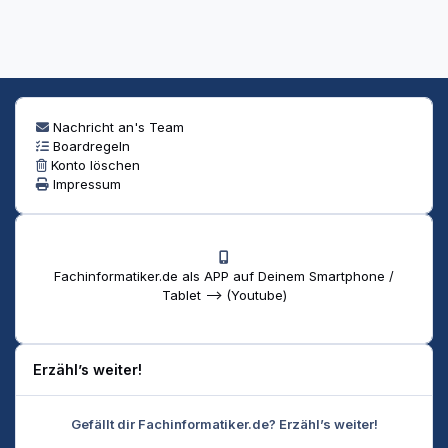
Nachricht an's Team
Boardregeln
Konto löschen
Impressum
Fachinformatiker.de als APP auf Deinem Smartphone /
Tablet --> (Youtube)
Erzähl’s weiter!
Gefällt dir Fachinformatiker.de? Erzähl’s weiter!