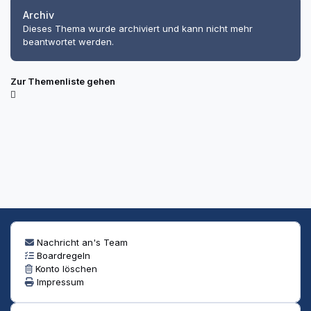
Archiv
Dieses Thema wurde archiviert und kann nicht mehr
beantwortet werden.
Zur Themenliste gehen
Nachricht an's Team
Boardregeln
Konto löschen
Impressum