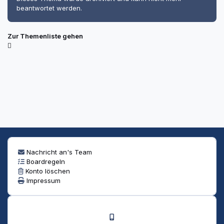
beantwortet werden.
Zur Themenliste gehen
Nachricht an's Team
Boardregeln
Konto löschen
Impressum