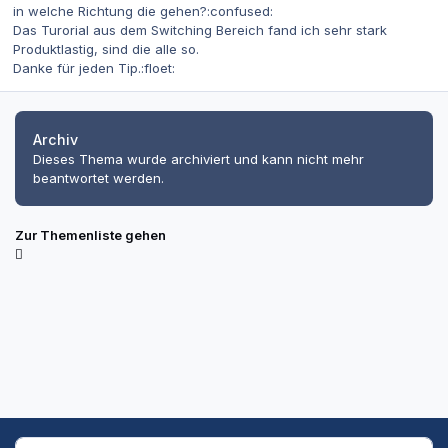
in welche Richtung die gehen?:confused:
Das Turorial aus dem Switching Bereich fand ich sehr stark
Produktlastig, sind die alle so.
Danke für jeden Tip.:floet:
Archiv
Dieses Thema wurde archiviert und kann nicht mehr
beantwortet werden.
Zur Themenliste gehen