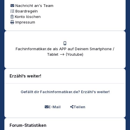
Nachricht an's Team
Boardregeln
Konto löschen
Impressum
Fachinformatiker.de als APP auf Deinem Smartphone /
Tablet --> (Youtube)
Erzähl’s weiter!
Gefällt dir Fachinformatiker.de? Erzähl’s weiter!
E-Mail
Teilen
Forum-Statistiken