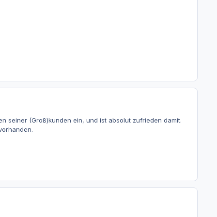
 seiner (Groß)kunden ein, und ist absolut zufrieden damit.
 vorhanden.