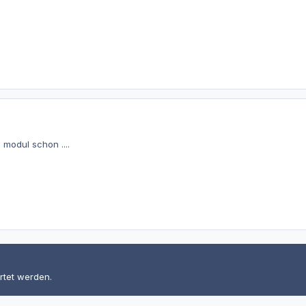
 modul schon ....
rtet werden.