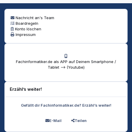
Nachricht an's Team
Boardregeln
Konto löschen
Impressum
Fachinformatiker.de als APP auf Deinem Smartphone /
Tablet --> (Youtube)
Erzähl’s weiter!
Gefällt dir Fachinformatiker.de? Erzähl’s weiter!
E-Mail
Teilen