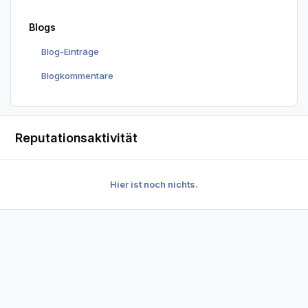
Blogs
Blog-Einträge
Blogkommentare
Reputationsaktivität
Hier ist noch nichts.