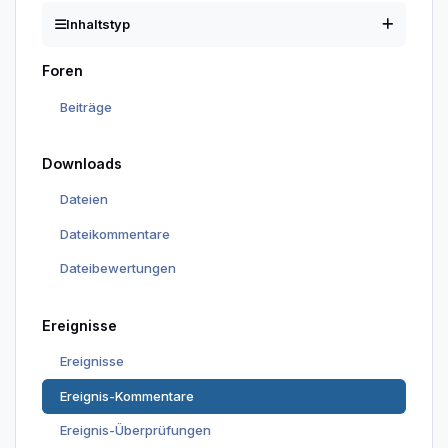
Inhaltstyp
Foren
Beiträge
Downloads
Dateien
Dateikommentare
Dateibewertungen
Ereignisse
Ereignisse
Ereignis-Kommentare
Ereignis-Überprüfungen