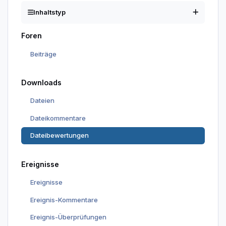
Inhaltstyp
Foren
Beiträge
Downloads
Dateien
Dateikommentare
Dateibewertungen
Ereignisse
Ereignisse
Ereignis-Kommentare
Ereignis-Überprüfungen