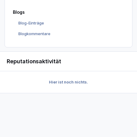
Blogs
Blog-Einträge
Blogkommentare
Reputationsaktivität
Hier ist noch nichts.