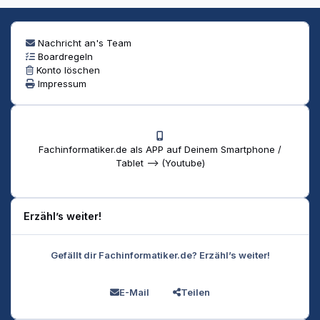
Nachricht an's Team
Boardregeln
Konto löschen
Impressum
Fachinformatiker.de als APP auf Deinem Smartphone /
Tablet --> (Youtube)
Erzähl’s weiter!
Gefällt dir Fachinformatiker.de? Erzähl’s weiter!
E-Mail
Teilen