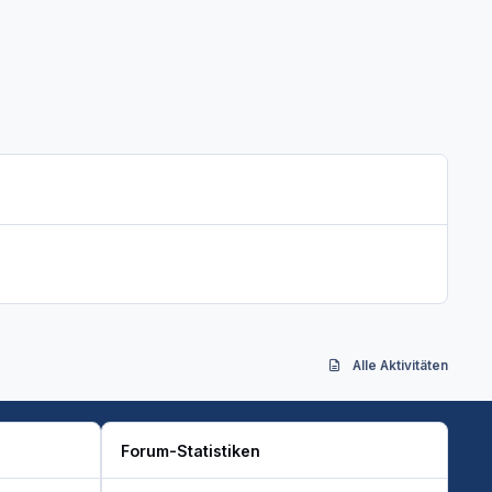
Alle Aktivitäten
Forum-Statistiken