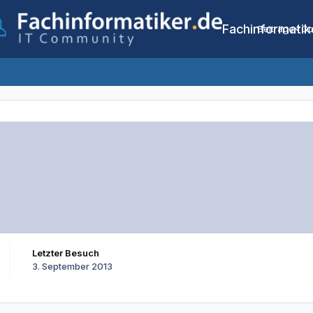
Fachinformatik
Beiträge
Co
Letzter Besuch
3. September 2013