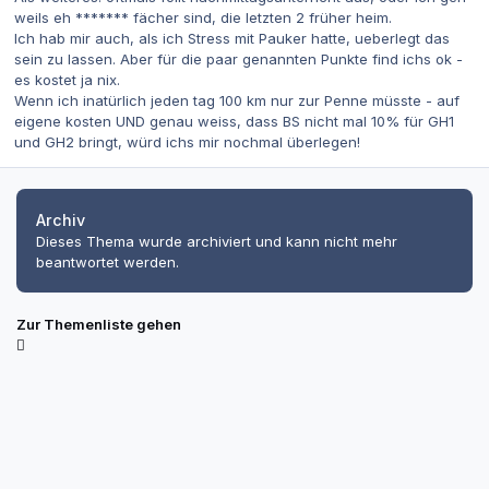
weils eh ******* fächer sind, die letzten 2 früher heim.
Ich hab mir auch, als ich Stress mit Pauker hatte, ueberlegt das
sein zu lassen. Aber für die paar genannten Punkte find ichs ok -
es kostet ja nix.
Wenn ich inatürlich jeden tag 100 km nur zur Penne müsste - auf
eigene kosten UND genau weiss, dass BS nicht mal 10% für GH1
und GH2 bringt, würd ichs mir nochmal überlegen!
Archiv
Dieses Thema wurde archiviert und kann nicht mehr
beantwortet werden.
Zur Themenliste gehen