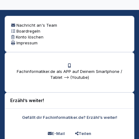
Nachricht an's Team
Boardregeln
Konto löschen
Impressum
Fachinformatiker.de als APP auf Deinem Smartphone /
Tablet --> (Youtube)
Erzähl’s weiter!
Gefällt dir Fachinformatiker.de? Erzähl’s weiter!
E-Mail
Teilen