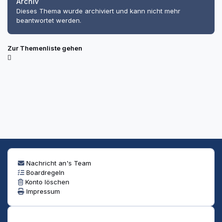
Archiv
Dieses Thema wurde archiviert und kann nicht mehr
beantwortet werden.
Zur Themenliste gehen
Nachricht an's Team
Boardregeln
Konto löschen
Impressum