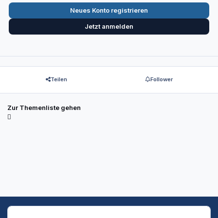
Neues Konto registrieren
Jetzt anmelden
Teilen
Follower
Zur Themenliste gehen