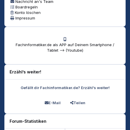
Nachricht an's Team
Boardregeln
Konto löschen
Impressum
Fachinformatiker.de als APP auf Deinem Smartphone /
Tablet --> (Youtube)
Erzähl’s weiter!
Gefällt dir Fachinformatiker.de? Erzähl’s weiter!
E-Mail
Teilen
Forum-Statistiken