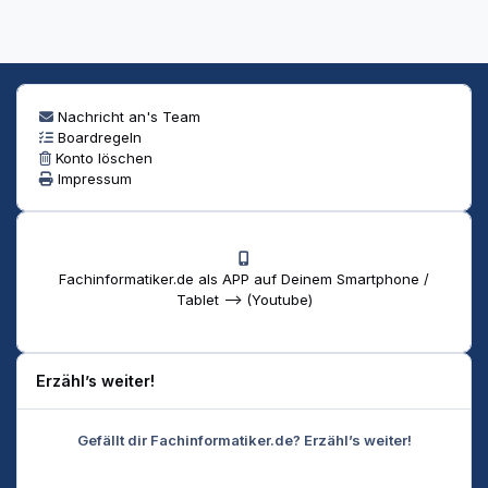
Nachricht an's Team
Boardregeln
Konto löschen
Impressum
Fachinformatiker.de als APP auf Deinem Smartphone /
Tablet --> (Youtube)
Erzähl’s weiter!
Gefällt dir Fachinformatiker.de? Erzähl’s weiter!