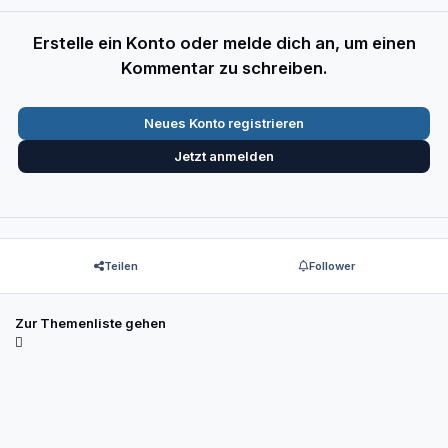
Erstelle ein Konto oder melde dich an, um einen
Kommentar zu schreiben.
Neues Konto registrieren
Jetzt anmelden
Teilen
Follower
Zur Themenliste gehen