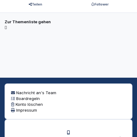
Teilen
Follower
Zur Themenliste gehen
Nachricht an's Team
Boardregeln
Konto löschen
Impressum