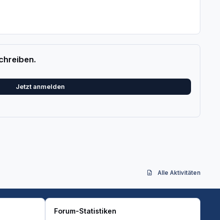
chreiben.
Jetzt anmelden
Alle Aktivitäten
Forum-Statistiken