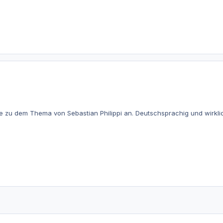
e zu dem Thema von Sebastian Philippi an. Deutschsprachig und wirkli