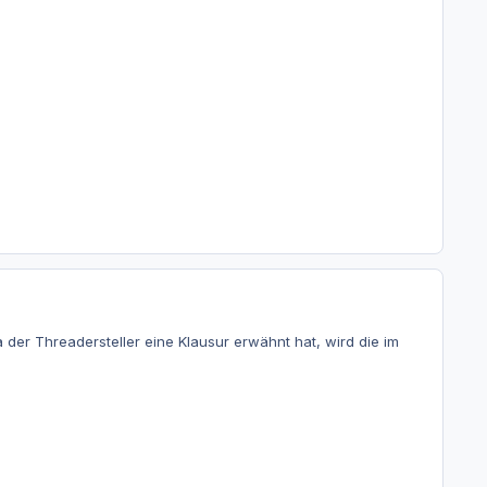
 der Threadersteller eine Klausur erwähnt hat, wird die im