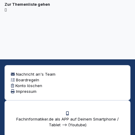
Zur Themenliste gehen
Nachricht an's Team
Boardregeln
Konto löschen
Impressum
Fachinformatiker.de als APP auf Deinem Smartphone /
Tablet --> (Youtube)