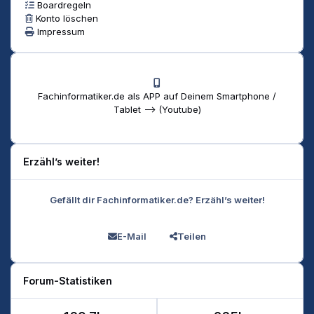
Boardregeln
Konto löschen
Impressum
Fachinformatiker.de als APP auf Deinem Smartphone /
Tablet --> (Youtube)
Erzähl’s weiter!
Gefällt dir Fachinformatiker.de? Erzähl’s weiter!
E-Mail
Teilen
Forum-Statistiken