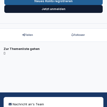
Neues Konto registrieren
Jetzt anmelden
Teilen
Follower
Zur Themenliste gehen
Nachricht an's Team