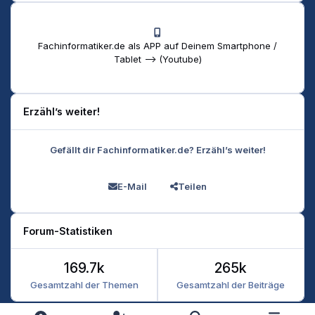
Fachinformatiker.de als APP auf Deinem Smartphone /
Tablet --> (Youtube)
Erzähl’s weiter!
Gefällt dir Fachinformatiker.de? Erzähl’s weiter!
E-Mail
Teilen
Forum-Statistiken
169.7k
265k
Gesamtzahl der Themen
Gesamtzahl der Beiträge