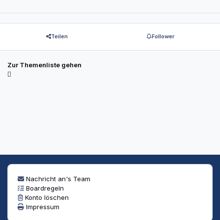
Teilen
Follower
Zur Themenliste gehen
Nachricht an's Team
Boardregeln
Konto löschen
Impressum