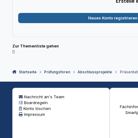
Erstelle
Neues Konto registrieren
Zur Themenliste gehen
Startseite
Prüfungsforen
Abschlussprojekte
Präsentat
Nachricht an's Team
Boardregeln
Fachinfor
Konto löschen
Smartp
Impressum