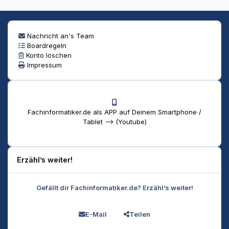
Nachricht an's Team
Boardregeln
Konto löschen
Impressum
Fachinformatiker.de als APP auf Deinem Smartphone /
Tablet --> (Youtube)
Erzähl’s weiter!
Gefällt dir Fachinformatiker.de? Erzähl’s weiter!
E-Mail
Teilen