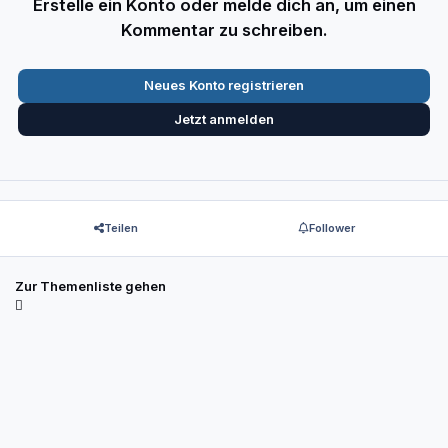
Erstelle ein Konto oder melde dich an, um einen
Kommentar zu schreiben.
Neues Konto registrieren
Jetzt anmelden
Teilen
Follower
Zur Themenliste gehen