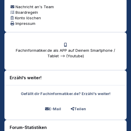
Nachricht an's Team
Boardregeln
Konto löschen
Impressum
Fachinformatiker.de als APP auf Deinem Smartphone /
Tablet --> (Youtube)
Erzähl’s weiter!
Gefällt dir Fachinformatiker.de? Erzähl’s weiter!
E-Mail
Teilen
Forum-Statistiken