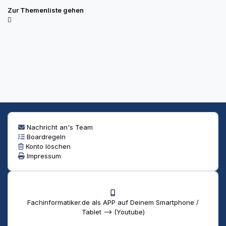
Zur Themenliste gehen
Nachricht an's Team
Boardregeln
Konto löschen
Impressum
Fachinformatiker.de als APP auf Deinem Smartphone /
Tablet --> (Youtube)