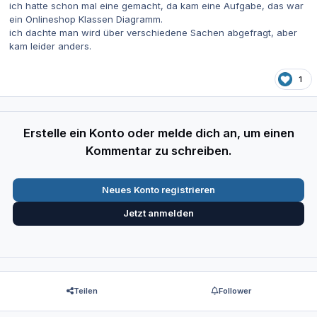
ich hatte schon mal eine gemacht, da kam eine Aufgabe, das war
ein Onlineshop Klassen Diagramm.
ich dachte man wird über verschiedene Sachen abgefragt, aber
kam leider anders.
1
Erstelle ein Konto oder melde dich an, um einen
Kommentar zu schreiben.
Neues Konto registrieren
Jetzt anmelden
Teilen
Follower