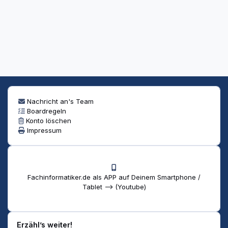
Nachricht an's Team
Boardregeln
Konto löschen
Impressum
Fachinformatiker.de als APP auf Deinem Smartphone /
Tablet --> (Youtube)
Erzähl’s weiter!