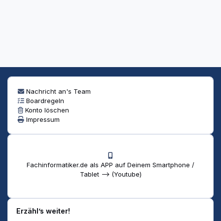
Nachricht an's Team
Boardregeln
Konto löschen
Impressum
Fachinformatiker.de als APP auf Deinem Smartphone /
Tablet --> (Youtube)
Erzähl’s weiter!