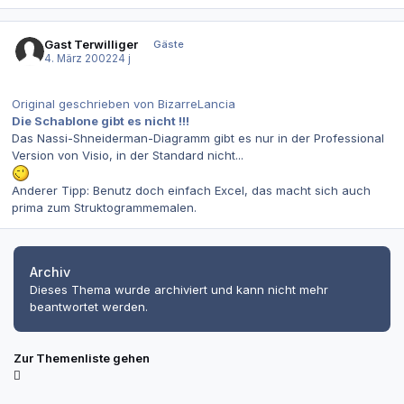
Gast Terwilliger
Gäste
4. März 2002
24 j
Original geschrieben von BizarreLancia
Die Schablone gibt es nicht !!!
Das Nassi-Shneiderman-Diagramm gibt es nur in der Professional
Version von Visio, in der Standard nicht...
Anderer Tipp: Benutz doch einfach Excel, das macht sich auch
prima zum Struktogrammemalen.
Archiv
Dieses Thema wurde archiviert und kann nicht mehr
beantwortet werden.
Zur Themenliste gehen