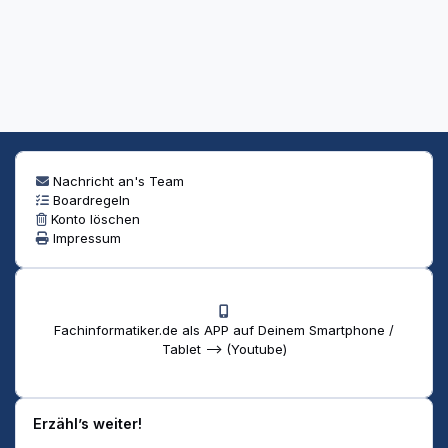
Nachricht an's Team
Boardregeln
Konto löschen
Impressum
Fachinformatiker.de als APP auf Deinem Smartphone /
Tablet --> (Youtube)
Erzähl’s weiter!