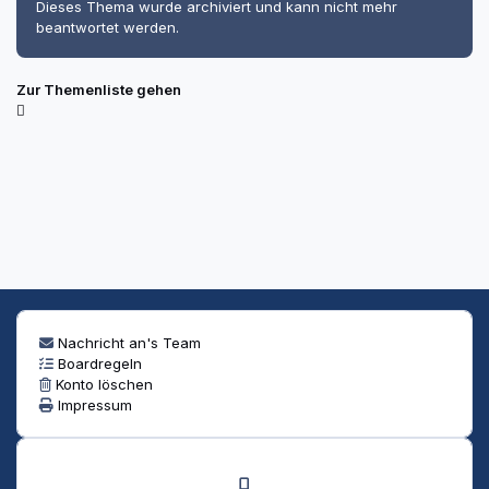
Dieses Thema wurde archiviert und kann nicht mehr
beantwortet werden.
Zur Themenliste gehen
Nachricht an's Team
Boardregeln
Konto löschen
Impressum