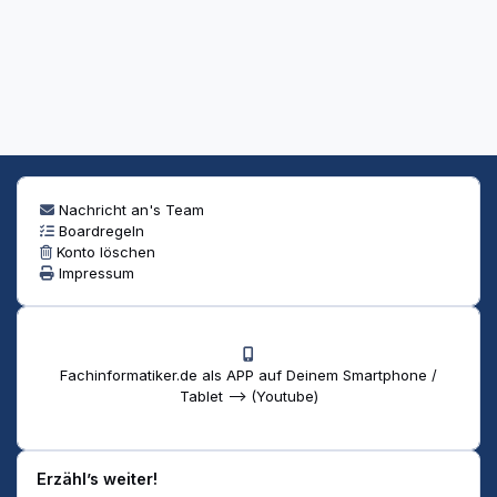
Nachricht an's Team
Boardregeln
Konto löschen
Impressum
Fachinformatiker.de als APP auf Deinem Smartphone /
Tablet --> (Youtube)
Erzähl’s weiter!