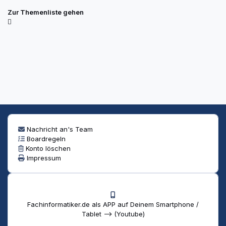
Zur Themenliste gehen
Nachricht an's Team
Boardregeln
Konto löschen
Impressum
Fachinformatiker.de als APP auf Deinem Smartphone /
Tablet --> (Youtube)