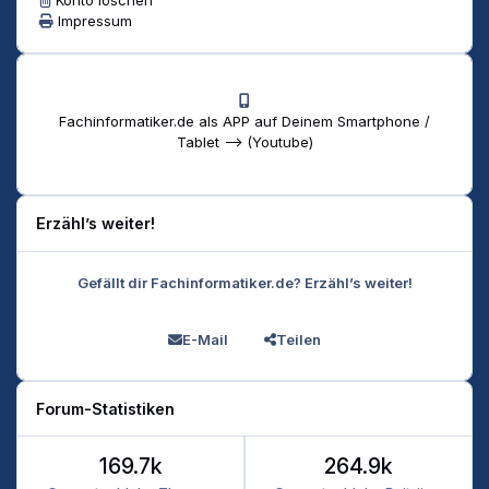
Impressum
Fachinformatiker.de als APP auf Deinem Smartphone /
Tablet --> (Youtube)
Erzähl’s weiter!
Gefällt dir Fachinformatiker.de? Erzähl’s weiter!
E-Mail
Teilen
Forum-Statistiken
169.7k
264.9k