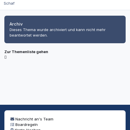
Schaf
Archiv
Dieses Thema wurde archiviert und kann nicht mehr
beantwortet werden.
Zur Themenliste gehen
Nachricht an's Team
Boardregeln
Konto löschen