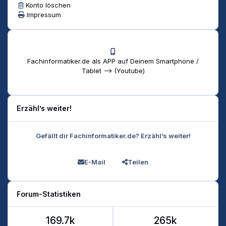
Konto löschen
Impressum
Fachinformatiker.de als APP auf Deinem Smartphone /
Tablet --> (Youtube)
Erzähl’s weiter!
Gefällt dir Fachinformatiker.de? Erzähl’s weiter!
E-Mail
Teilen
Forum-Statistiken
169.7k
265k