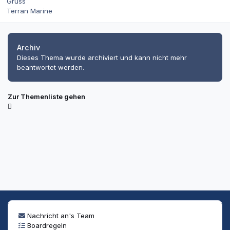
Gruss
Terran Marine
Archiv
Dieses Thema wurde archiviert und kann nicht mehr
beantwortet werden.
Zur Themenliste gehen
Nachricht an's Team
Boardregeln