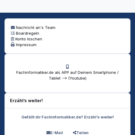
Nachricht an's Team
Boardregeln
Konto löschen
Impressum
Fachinformatiker.de als APP auf Deinem Smartphone /
Tablet --> (Youtube)
Erzähl’s weiter!
Gefällt dir Fachinformatiker.de? Erzähl’s weiter!
E-Mail
Teilen