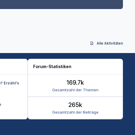
Alle Aktivitäten
Forum-Statistiken
169.7k
e? Erzähl’s
Gesamtzahl der Themen
265k
n
Gesamtzahl der Beiträge