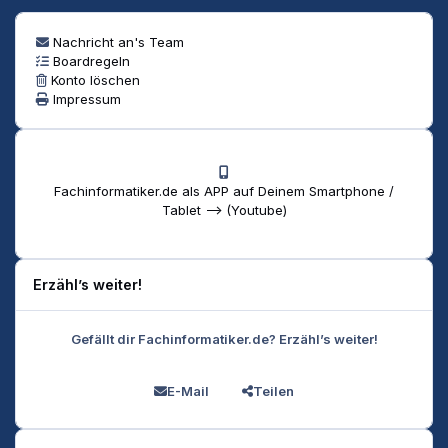
Nachricht an's Team
Boardregeln
Konto löschen
Impressum
Fachinformatiker.de als APP auf Deinem Smartphone /
Tablet --> (Youtube)
Erzähl’s weiter!
Gefällt dir Fachinformatiker.de? Erzähl’s weiter!
E-Mail
Teilen