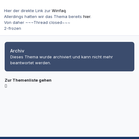
Hier der direkte Link zur
Winfaq
.
Allerdings hatten wir das Thema bereits
hier
.
Von daher ~~~Thread closed~~~
2-frozen
Archiv
Dieses Thema wurde archiviert und kann nicht mehr
beantwortet werden.
Zur Themenliste gehen