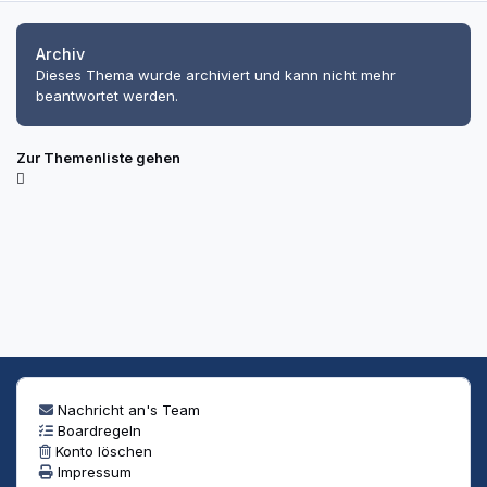
Archiv
Dieses Thema wurde archiviert und kann nicht mehr
beantwortet werden.
Zur Themenliste gehen
Nachricht an's Team
Boardregeln
Konto löschen
Impressum