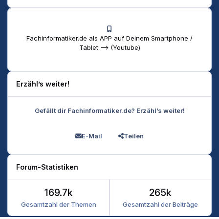
Fachinformatiker.de als APP auf Deinem Smartphone /
Tablet --> (Youtube)
Erzähl’s weiter!
Gefällt dir Fachinformatiker.de? Erzähl’s weiter!
E-Mail
Teilen
Forum-Statistiken
169.7k
265k
Gesamtzahl der Themen
Gesamtzahl der Beiträge