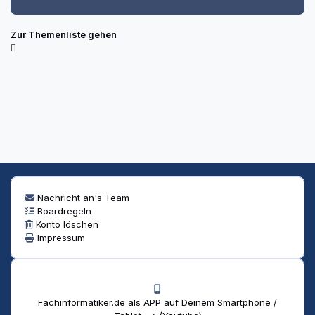
Zur Themenliste gehen
Nachricht an's Team
Boardregeln
Konto löschen
Impressum
Fachinformatiker.de als APP auf Deinem Smartphone /