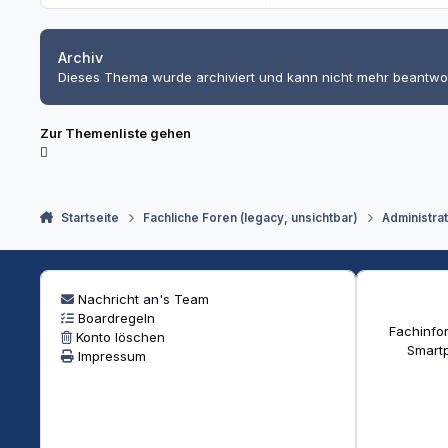
Archiv
Dieses Thema wurde archiviert und kann nicht mehr beantwo
Zur Themenliste gehen
Startseite
Fachliche Foren (legacy, unsichtbar)
Administra
Nachricht an's Team
Boardregeln
Fachinfor
Konto löschen
Smartp
Impressum