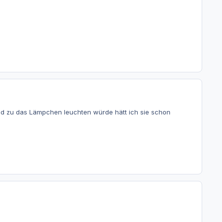
und zu das Lämpchen leuchten würde hätt ich sie schon